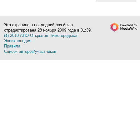
Эта страница в последний раз была
отредактирована 28 ноября 2009 года в 01:39.
(¢) 2010 АНО Открытая Нижегородская
Энциклопедия
Правила
Список авторов/участников