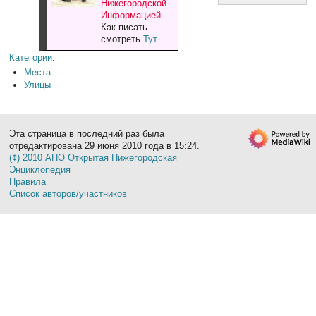
Нижегородской
Информацией
.
Как писать
смотреть
Тут
.
Категории
:
Места
Улицы
Эта страница в последний раз была
отредактирована 29 июня 2010 года в 15:24.
(¢) 2010 АНО Открытая Нижегородская
Энциклопедия
Правила
Список авторов/участников