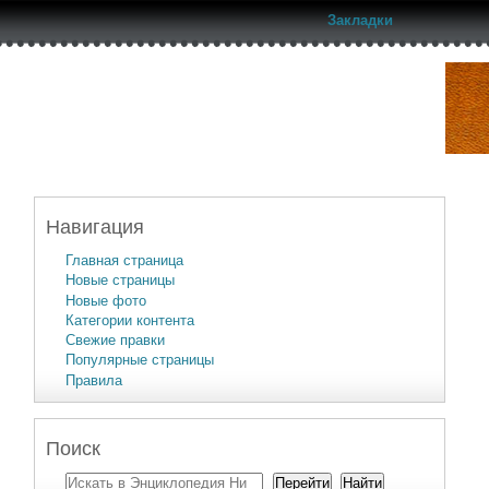
Закладки
Навигация
Главная страница
Новые страницы
Новые фото
Категории контента
Свежие правки
Популярные страницы
Правила
Поиск