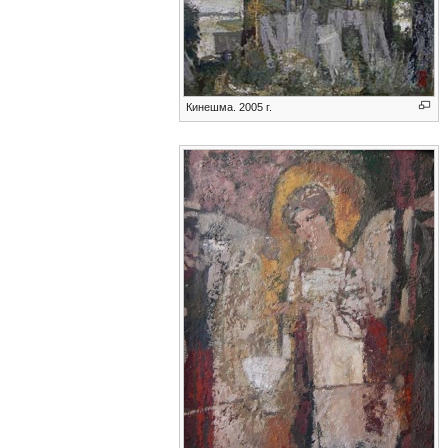
Кинешма. 2005 г.