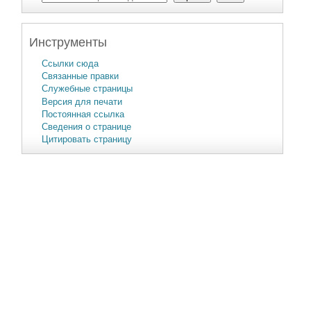
Инструменты
Ссылки сюда
Связанные правки
Служебные страницы
Версия для печати
Постоянная ссылка
Сведения о странице
Цитировать страницу