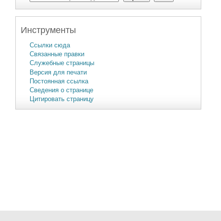
Инструменты
Ссылки сюда
Связанные правки
Служебные страницы
Версия для печати
Постоянная ссылка
Сведения о странице
Цитировать страницу