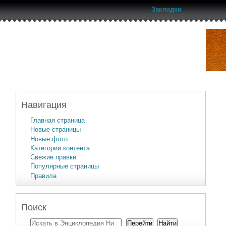
Закладки
Навигация
Главная страница
Новые страницы
Новые фото
Категории контента
Свежие правки
Популярные страницы
Правила
Поиск