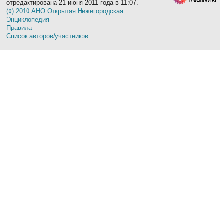
отредактирована 21 июня 2011 года в 11:07.
(¢) 2010 АНО Открытая Нижегородская
Энциклопедия
Правила
Список авторов/участников