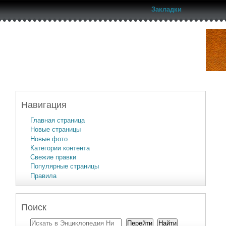
Закладки
Навигация
Главная страница
Новые страницы
Новые фото
Категории контента
Свежие правки
Популярные страницы
Правила
Поиск