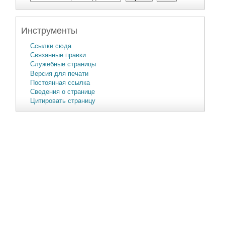
Инструменты
Ссылки сюда
Связанные правки
Служебные страницы
Версия для печати
Постоянная ссылка
Сведения о странице
Цитировать страницу