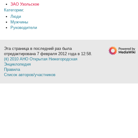
ЗАО Узольское
Категории
:
Люди
Мужчины
Руководители
Эта страница в последний раз была
отредактирована 7 февраля 2012 года в 12:58.
(¢) 2010 АНО Открытая Нижегородская
Энциклопедия
Правила
Список авторов/участников