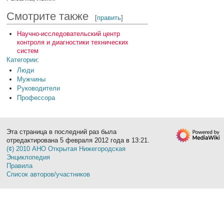
Смотрите также
[
править
]
Научно-исследовательский центр
контроля и диагностики технических
систем
Категории
:
Люди
Мужчины
Руководители
Профессора
Эта страница в последний раз была
отредактирована 5 февраля 2012 года в 13:21.
(¢) 2010 АНО Открытая Нижегородская
Энциклопедия
Правила
Список авторов/участников