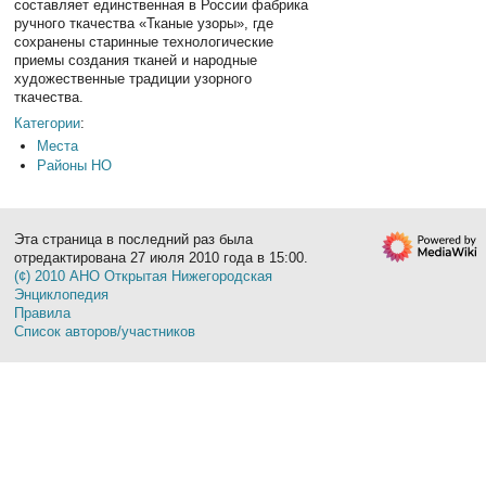
составляет единственная в России фабрика
ручного ткачества «Тканые узоры», где
сохранены старинные технологические
приемы создания тканей и народные
художественные традиции узорного
ткачества.
Категории
:
Места
Районы НО
Эта страница в последний раз была
отредактирована 27 июля 2010 года в 15:00.
(¢) 2010 АНО Открытая Нижегородская
Энциклопедия
Правила
Список авторов/участников