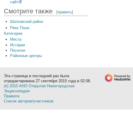
сайт
Смотрите также
[
править
]
Шатковский район
Река Тёша
Категории
:
Места
Истории
Поселки
Районные центры
Эта страница в последний раз была
отредактирована 27 сентября 2015 года в 02:08.
(¢) 2010 АНО Открытая Нижегородская
Энциклопедия
Правила
Список авторов/участников