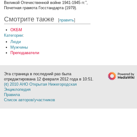
Великой Отечественной войне 1941-1945 гг.”,
Почетная грамота Госстандарта (1979).
Смотрите также
[
править
]
ОКБМ
Категории
:
Люди
Мужчины
Преподаватели
Эта страница в последний раз была
отредактирована 12 февраля 2012 года в 10:51.
(¢) 2010 АНО Открытая Нижегородская
Энциклопедия
Правила
Список авторов/участников