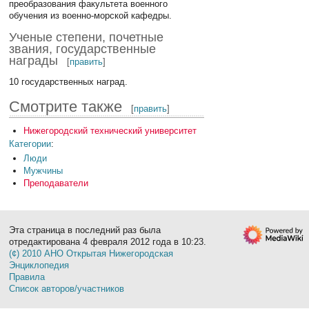
преобразования факультета военного
обучения из военно-морской кафедры.
Ученые степени, почетные
звания, государственные
награды
[
править
]
10 государственных наград.
Смотрите также
[
править
]
Нижегородский технический университет
Категории
:
Люди
Мужчины
Преподаватели
Эта страница в последний раз была
отредактирована 4 февраля 2012 года в 10:23.
(¢) 2010 АНО Открытая Нижегородская
Энциклопедия
Правила
Список авторов/участников