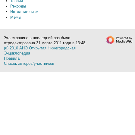
Теории
Рекорды
Интеллигенизм
Мемы
Эта страница в последний раз была
отредактирована 31 марта 2011 года в 13:48.
(¢) 2010 АНО Открытая Нижегородская
Энциклопедия
Правила
Список авторов/участников