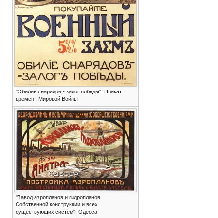
"Обилие снарядов - залог победы". Плакат
времен I Мировой Войны
"Завод аэропланов и гидропланов.
Собственной конструкции и всех
существующих систем", Одесса