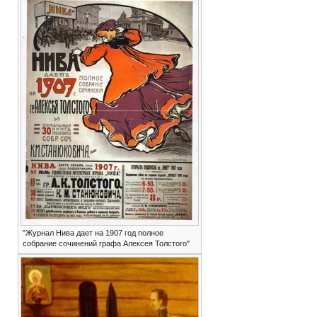
"Журнал Нива дает на 1907 год полное
собрание сочинений графа Алексея Толстого"