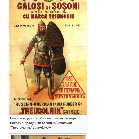
Калоши в царской России шли на экспорт.
Реклама продукции калошной фабрики
"Треугольник" за рубежом.