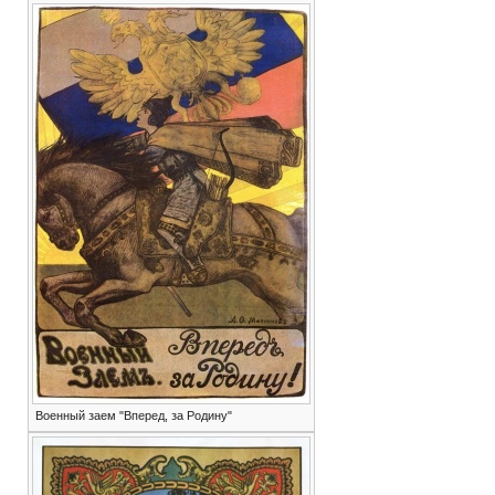
Военный заем "Вперед, за Родину"