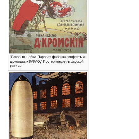
"Раковыя шейки. Паровая фабрика конфектъ и
шоколада и КАКАО." Постер конфет в царской
России.