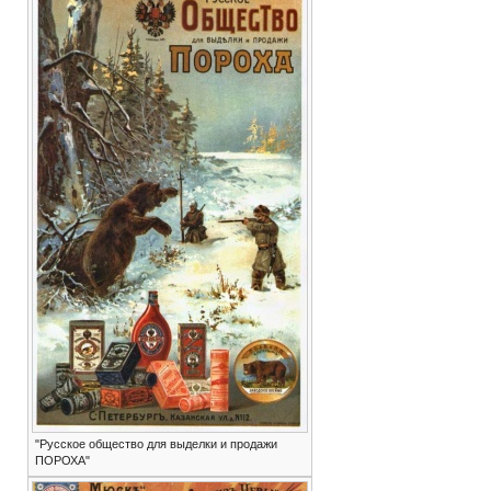
"Русское общество для выделки и продажи
ПОРОХА"