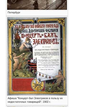
Петербург
Афиша "Концерт-бал Электриков в пользу их
недостаточных товарищей". 1902 г.