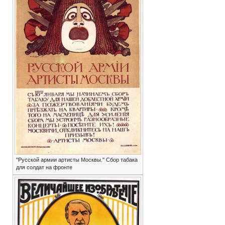
"Русской армии артисты Москвы." Сбор табака
для солдат на фронте