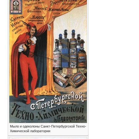
Мыло и одеколоны Санкт-Петербургской Техно-
Химической лаборатории