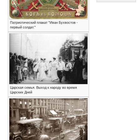
Патриотический плакат "Иван Бухвостов -
первый солдат."
Царская семья. Выход к народу во время
Царских Дней