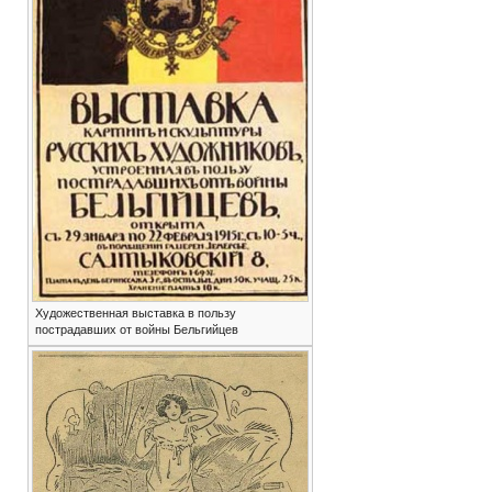
Художественная выставка в пользу
пострадавших от войны Бельгийцев