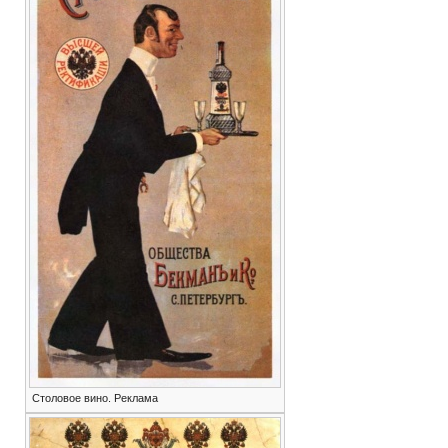
Столовое вино. Реклама