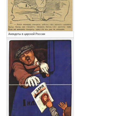
Анекдоты в царской России