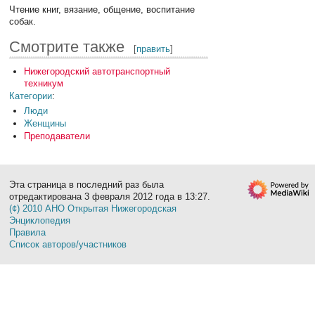
Чтение книг, вязание, общение, воспитание
собак.
Смотрите также
[
править
]
Нижегородский автотранспортный
техникум
Категории
:
Люди
Женщины
Преподаватели
Эта страница в последний раз была
отредактирована 3 февраля 2012 года в 13:27.
(¢) 2010 АНО Открытая Нижегородская
Энциклопедия
Правила
Список авторов/участников