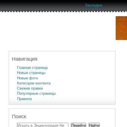
Закладки
Навигация
Главная страница
Новые страницы
Новые фото
Категории контента
Свежие правки
Популярные страницы
Правила
Поиск