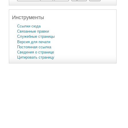
Инструменты
Ссылки сюда
Связанные правки
Служебные страницы
Версия для печати
Постоянная ссылка
Сведения о странице
Цитировать страницу