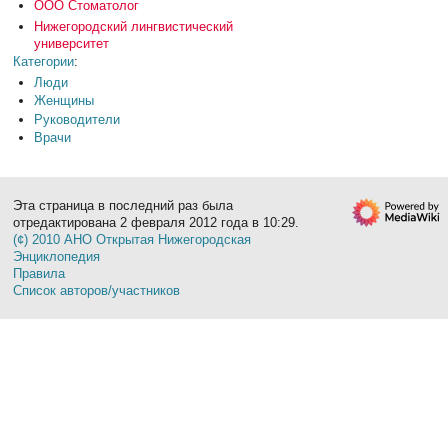
ООО Стоматолог
Нижегородский лингвистический
университет
Категории
:
Люди
Женщины
Руководители
Врачи
Эта страница в последний раз была
отредактирована 2 февраля 2012 года в 10:29.
(¢) 2010 АНО Открытая Нижегородская
Энциклопедия
Правила
Список авторов/участников