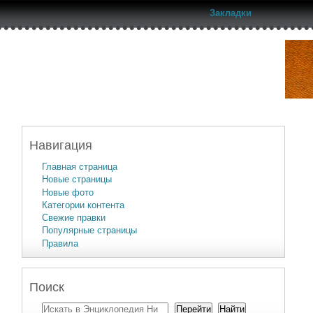
Закладки
Навигация
Главная страница
Новые страницы
Новые фото
Категории контента
Свежие правки
Популярные страницы
Правила
Поиск