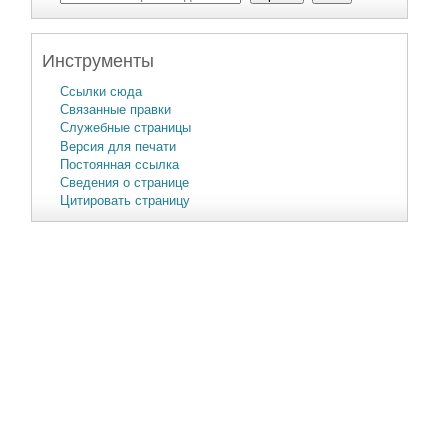
Инструменты
Ссылки сюда
Связанные правки
Служебные страницы
Версия для печати
Постоянная ссылка
Сведения о странице
Цитировать страницу