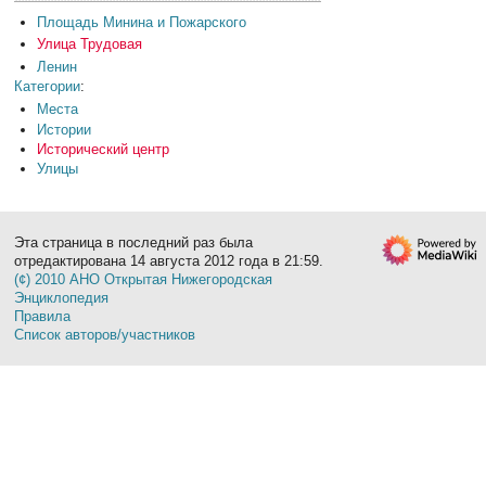
Площадь Минина и Пожарского
Улица Трудовая
Ленин
Категории
:
Места
Истории
Исторический центр
Улицы
Эта страница в последний раз была
отредактирована 14 августа 2012 года в 21:59.
(¢) 2010 АНО Открытая Нижегородская
Энциклопедия
Правила
Список авторов/участников