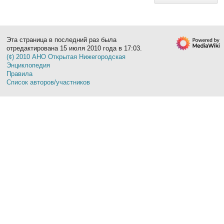
Эта страница в последний раз была
отредактирована 15 июля 2010 года в 17:03.
(¢) 2010 АНО Открытая Нижегородская
Энциклопедия
Правила
Список авторов/участников