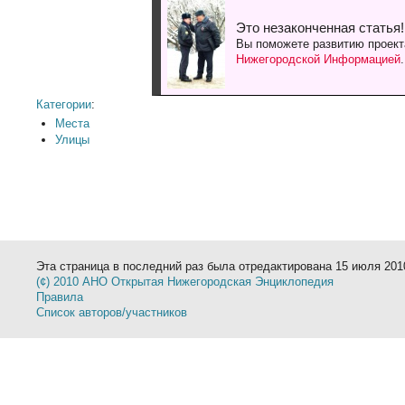
Это незаконченная статья!
Вы поможете развитию проект
Нижегородской Информацией
Категории
:
Места
Улицы
Эта страница в последний раз была отредактирована 15 июля 2010
(¢) 2010 АНО Открытая Нижегородская Энциклопедия
Правила
Список авторов/участников