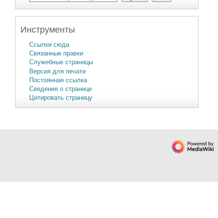
Инструменты
Ссылки сюда
Связанные правки
Служебные страницы
Версия для печати
Постоянная ссылка
Сведения о странице
Цитировать страницу