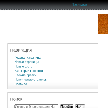
Закладки
Навигация
Главная страница
Новые страницы
Новые фото
Категории контента
Свежие правки
Популярные страницы
Правила
Поиск