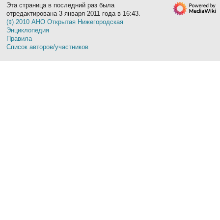
Эта страница в последний раз была
отредактирована 3 января 2011 года в 16:43.
(¢) 2010 АНО Открытая Нижегородская
Энциклопедия
Правила
Список авторов/участников