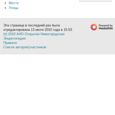
Места
Улицы
Эта страница в последний раз была
отредактирована 13 июля 2010 года в 15:53.
(¢) 2010 АНО Открытая Нижегородская
Энциклопедия
Правила
Список авторов/участников