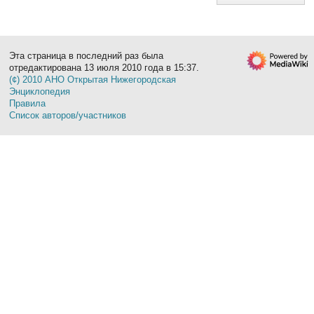
Эта страница в последний раз была
отредактирована 13 июля 2010 года в 15:37.
(¢) 2010 АНО Открытая Нижегородская
Энциклопедия
Правила
Список авторов/участников