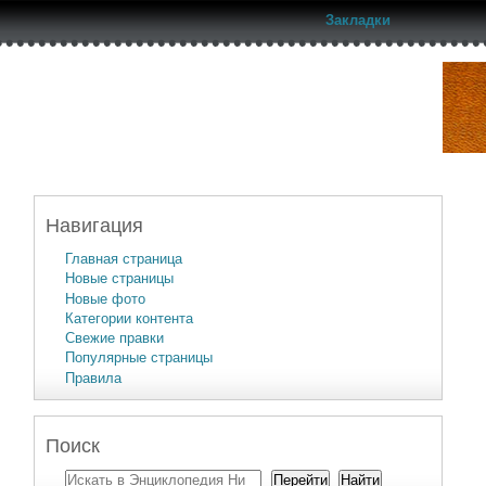
Закладки
Навигация
Главная страница
Новые страницы
Новые фото
Категории контента
Свежие правки
Популярные страницы
Правила
Поиск