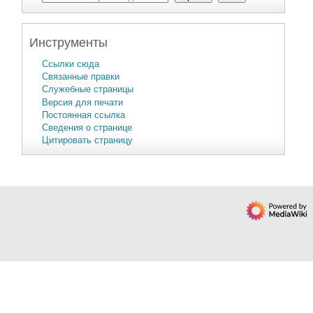
Инструменты
Ссылки сюда
Связанные правки
Служебные страницы
Версия для печати
Постоянная ссылка
Сведения о странице
Цитировать страницу