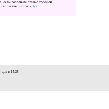
а, если пополните статью хорошей
. Как писать смотреть
Тут
.
года в 14:35.