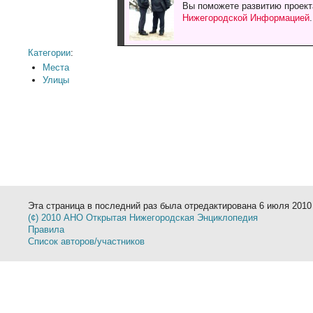
Вы поможете развитию проект
Нижегородской Информацией
Категории
:
Места
Улицы
Эта страница в последний раз была отредактирована 6 июля 2010 
(¢) 2010 АНО Открытая Нижегородская Энциклопедия
Правила
Список авторов/участников