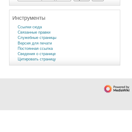
Инструменты
Ссылки сюда
Связанные правки
Служебные страницы
Версия для печати
Постоянная ссылка
Сведения о странице
Цитировать страницу