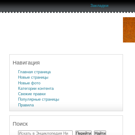
Закладки
Навигация
Главная страница
Новые страницы
Новые фото
Категории контента
Свежие правки
Популярные страницы
Правила
Поиск