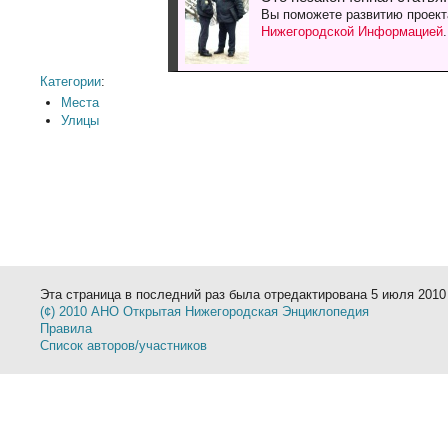
Вы поможете развитию проект
Нижегородской Информацией
Категории
:
Места
Улицы
Эта страница в последний раз была отредактирована 5 июля 2010 
(¢) 2010 АНО Открытая Нижегородская Энциклопедия
Правила
Список авторов/участников