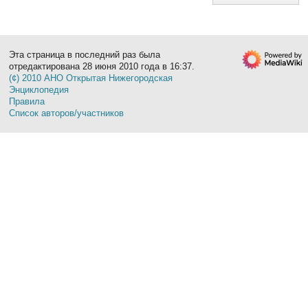
Эта страница в последний раз была
отредактирована 28 июня 2010 года в 16:37.
(¢) 2010 АНО Открытая Нижегородская
Энциклопедия
Правила
Список авторов/участников