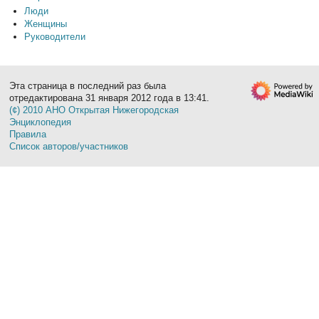
Люди
Женщины
Руководители
Эта страница в последний раз была
отредактирована 31 января 2012 года в 13:41.
(¢) 2010 АНО Открытая Нижегородская
Энциклопедия
Правила
Список авторов/участников