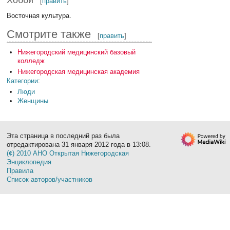
[
править
]
Восточная культура.
Смотрите также
[
править
]
Нижегородский медицинский базовый
колледж
Нижегородская медицинская академия
Категории
:
Люди
Женщины
Эта страница в последний раз была
отредактирована 31 января 2012 года в 13:08.
(¢) 2010 АНО Открытая Нижегородская
Энциклопедия
Правила
Список авторов/участников