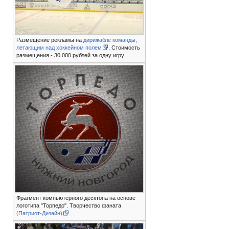
Размещение рекламы на
дирижабле команды,
летающим над хоккейном полем
. Стоимость
размещения - 30 000 рублей за одну игру.
Фрагмент компьютерного десктопа на основе
логотипа "Торпедо". Творчество фаната
(Патриот-Дизайн)
.