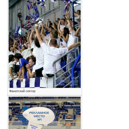
Фанатский сектор