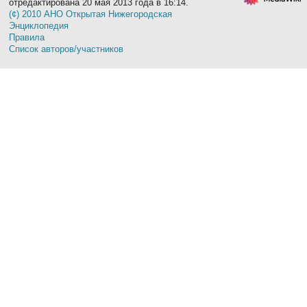
отредактирована 20 мая 2013 года в 16:14.
(¢) 2010 АНО Открытая Нижегородская
Энциклопедия
Правила
Список авторов/участников