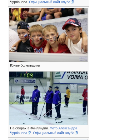
Чурбанова.
Официальный сайт клуба
Юные болельщики
На сборах в Финляндии.
Фото Александра
Чурбанова
.
Официальный сайт клуба