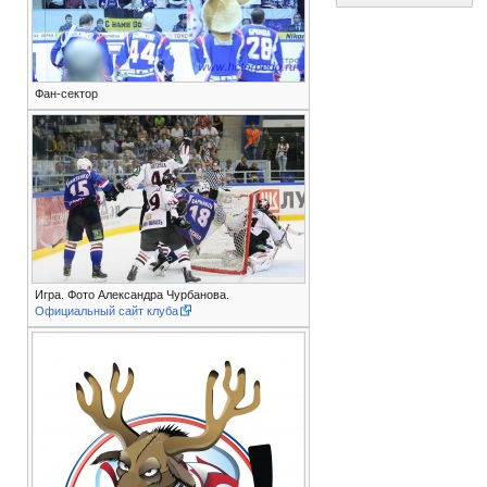
Фан-сектор
Игра. Фото Александра Чурбанова.
Официальный сайт клуба