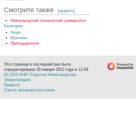
Смотрите также
[
править
]
Нижегородский технический университет
Категории
:
Люди
Мужчины
Преподаватели
Эта страница в последний раз была
отредактирована 29 января 2012 года в 12:59.
(¢) 2010 АНО Открытая Нижегородская
Энциклопедия
Правила
Список авторов/участников