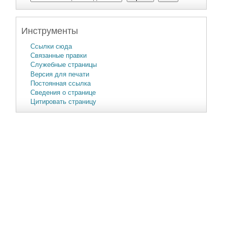
Инструменты
Ссылки сюда
Связанные правки
Служебные страницы
Версия для печати
Постоянная ссылка
Сведения о странице
Цитировать страницу