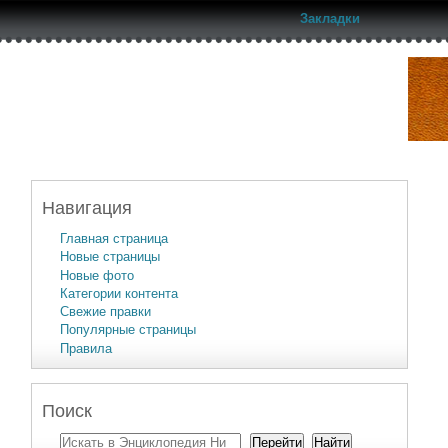
Закладки
Навигация
Главная страница
Новые страницы
Новые фото
Категории контента
Свежие правки
Популярные страницы
Правила
Поиск