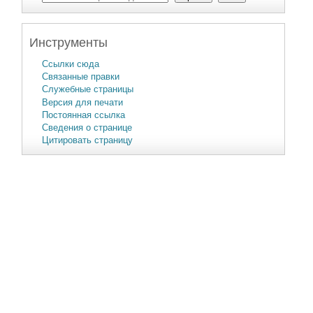
Инструменты
Ссылки сюда
Связанные правки
Служебные страницы
Версия для печати
Постоянная ссылка
Сведения о странице
Цитировать страницу