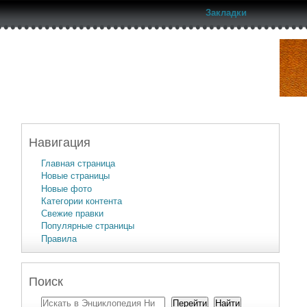
Закладки
Навигация
Главная страница
Новые страницы
Новые фото
Категории контента
Свежие правки
Популярные страницы
Правила
Поиск