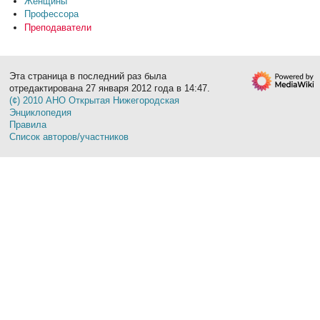
Женщины
Профессора
Преподаватели
Эта страница в последний раз была
отредактирована 27 января 2012 года в 14:47.
(¢) 2010 АНО Открытая Нижегородская
Энциклопедия
Правила
Список авторов/участников