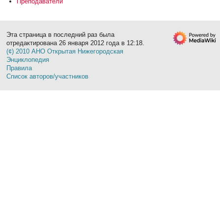
Преподаватели
Эта страница в последний раз была
отредактирована 26 января 2012 года в 12:18.
(¢) 2010 АНО Открытая Нижегородская
Энциклопедия
Правила
Список авторов/участников