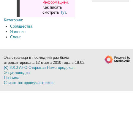
Информацией
.
Как писать
смотреть
Тут
.
Категории
:
Сообщества
Явления
Сленг
Эта страница в последний раз была
отредактирована 12 марта 2010 года в 18:03.
(¢) 2010 АНО Открытая Нижегородская
Энциклопедия
Правила
Список авторов/участников