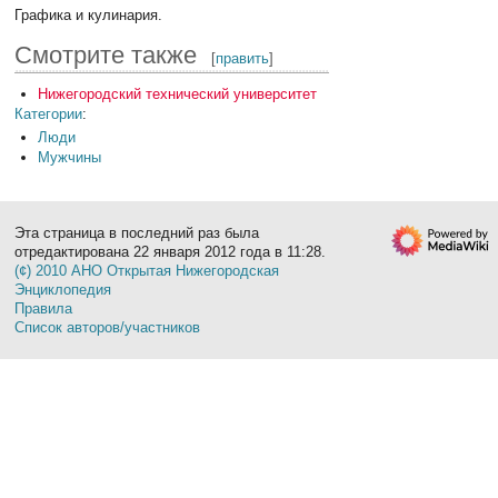
Графика и кулинария.
Смотрите также
[
править
]
Нижегородский технический университет
Категории
:
Люди
Мужчины
Эта страница в последний раз была
отредактирована 22 января 2012 года в 11:28.
(¢) 2010 АНО Открытая Нижегородская
Энциклопедия
Правила
Список авторов/участников