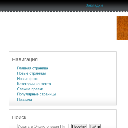
Закладки
Навигация
Главная страница
Новые страницы
Новые фото
Категории контента
Свежие правки
Популярные страницы
Правила
Поиск