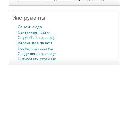
Инструменты
Ссылки сюда
Связанные правки
Служебные страницы
Версия для печати
Постоянная ссылка
Сведения о странице
Цитировать страницу