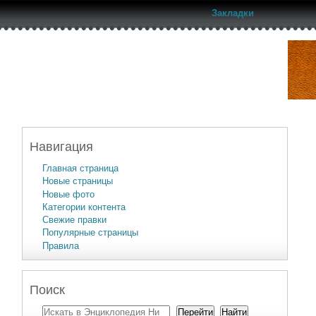
Закладки
Навигация
Главная страница
Новые страницы
Новые фото
Категории контента
Свежие правки
Популярные страницы
Правила
Поиск