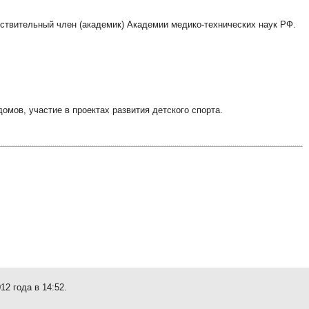
ствительный член (академик) Академии медико-технических наук РФ.
омов, участие в проектах развития детского спорта.
12 года в 14:52.