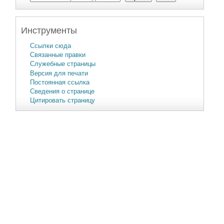
Инструменты
Ссылки сюда
Связанные правки
Служебные страницы
Версия для печати
Постоянная ссылка
Сведения о странице
Цитировать страницу