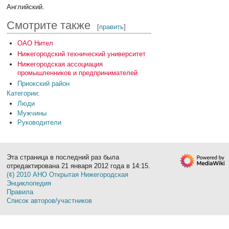
Английский.
Смотрите также
[
править
]
ОАО Нител
Нижегородский технический университет
Нижегородская ассоциация
промышленников и предпринимателей
Приокский район
Категории
:
Люди
Мужчины
Руководители
Эта страница в последний раз была
отредактирована 21 января 2012 года в 14:15.
(¢) 2010 АНО Открытая Нижегородская
Энциклопедия
Правила
Список авторов/участников