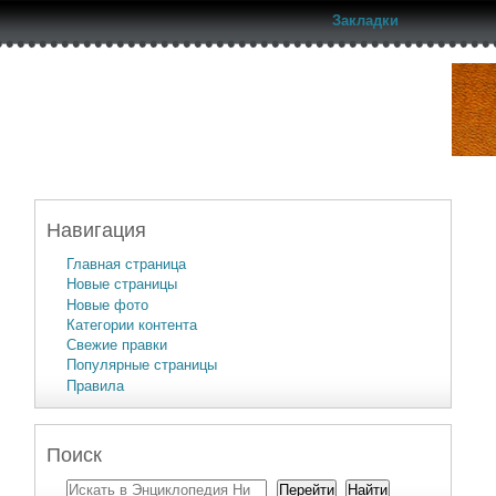
Закладки
Навигация
Главная страница
Новые страницы
Новые фото
Категории контента
Свежие правки
Популярные страницы
Правила
Поиск