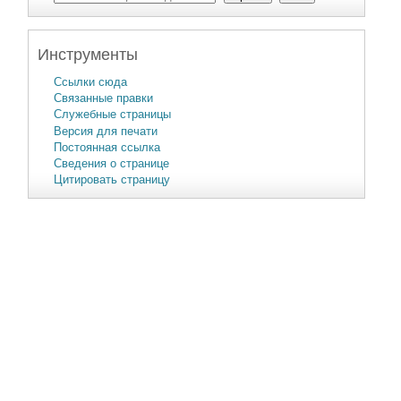
Инструменты
Ссылки сюда
Связанные правки
Служебные страницы
Версия для печати
Постоянная ссылка
Сведения о странице
Цитировать страницу