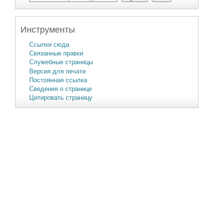
Инструменты
Ссылки сюда
Связанные правки
Служебные страницы
Версия для печати
Постоянная ссылка
Сведения о странице
Цитировать страницу