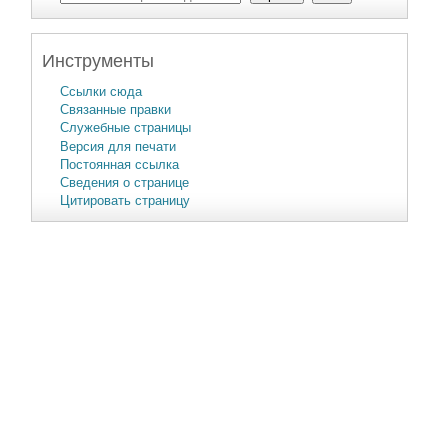
Инструменты
Ссылки сюда
Связанные правки
Служебные страницы
Версия для печати
Постоянная ссылка
Сведения о странице
Цитировать страницу