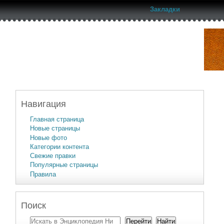
Закладки
Навигация
Главная страница
Новые страницы
Новые фото
Категории контента
Свежие правки
Популярные страницы
Правила
Поиск