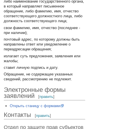
либо наименование государственного органа,
в который направляет письменное
обращение, либо фамилию, имя, отчество
соответствующего должностного лица, либо
должность соответствующего лица;
свои фамилию, имя, отчество (последнее -
при наличии);
почтовый адрес, по которому должны быть
направлены ответ или уведомление о
переадресации обращения;
излагает суть предложения, заявления или
жалобы;
ставит личную подпись и дату.
Обращение, не содержащее указанных
сведений, рассмотрению не подлежит.
Электронные формы
заявлений
[
править
]
Открыть станицу с формами
Контакты
[
править
]
Отдел по защите прав субъектов