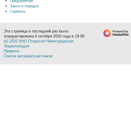
Предприятия
Закон и порядок
Сервисы
Эта страница в последний раз была
отредактирована 6 октября 2010 года в 19:09.
(¢) 2010 АНО Открытая Нижегородская
Энциклопедия
Правила
Список авторов/участников