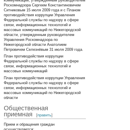
коммуникаций, утвержденным руководителем
Роскомнадзора Сергеем Константиновичем
Ситниковым 15 июля 2009 года и с Планом
противодействия коррупции Управления
Федеральной службы по надзору в сфере
связи, информационных технологий и
массовых коммуникаций по Нижегородской
области, утвержденным руководителем
Управления Роскомнадзора по
Нижегородской области Анатолием
Петровичем Селезнёвым 31 июля 2009 года.
План противодействия коррупции
Федеральной службы по надзору в сфере
связи, информационных технологий и
массовых коммуникаций
План противодействия коррупции Управления
Федеральной службы по надзору в сфере
связи, информационных технологий и
массовых коммуникаций по Нижегородской
области
Общественная
приемная
[
править
]
Прием и обращения граждан
осуществляется: