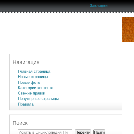
Закладки
Навигация
Главная страница
Новые страницы
Новые фото
Категории контента
Свежие правки
Популярные страницы
Правила
Поиск