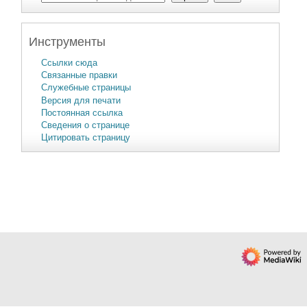
Инструменты
Ссылки сюда
Связанные правки
Служебные страницы
Версия для печати
Постоянная ссылка
Сведения о странице
Цитировать страницу