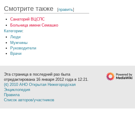
Смотрите также
[
править
]
Санаторий ВЦСПС
Больница имени Семашко
Категории
:
Люди
Мужчины
Руководители
Врачи
Эта страница в последний раз была
отредактирована 16 января 2012 года в 12:21.
(¢) 2010 АНО Открытая Нижегородская
Энциклопедия
Правила
Список авторов/участников