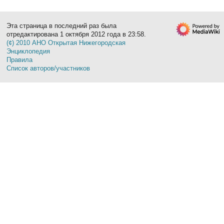
Эта страница в последний раз была
отредактирована 1 октября 2012 года в 23:58.
(¢) 2010 АНО Открытая Нижегородская
Энциклопедия
Правила
Список авторов/участников