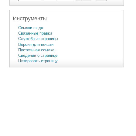
Инструменты
Ссылки сюда
Связанные правки
Служебные страницы
Версия для печати
Постоянная ссылка
Сведения о странице
Цитировать страницу