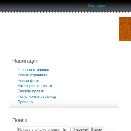
Закладки
Навигация
Главная страница
Новые страницы
Новые фото
Категории контента
Свежие правки
Популярные страницы
Правила
Поиск