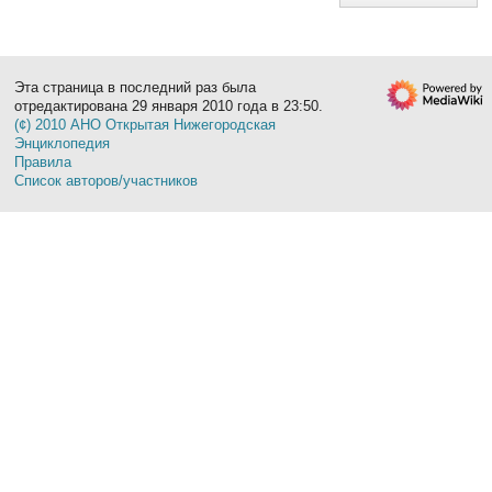
Эта страница в последний раз была
отредактирована 29 января 2010 года в 23:50.
(¢) 2010 АНО Открытая Нижегородская
Энциклопедия
Правила
Список авторов/участников