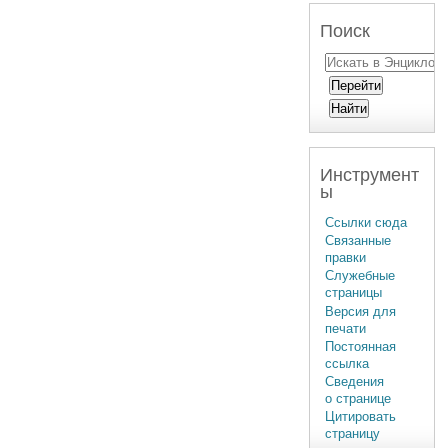
Поиск
Инструмент
ы
Ссылки сюда
Связанные
правки
Служебные
страницы
Версия для
печати
Постоянная
ссылка
Сведения
о странице
Цитировать
страницу