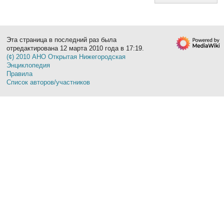
Эта страница в последний раз была
отредактирована 12 марта 2010 года в 17:19.
(¢) 2010 АНО Открытая Нижегородская
Энциклопедия
Правила
Список авторов/участников